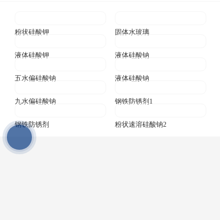
粉状硅酸钾
固体水玻璃
液体硅酸钾
液体硅酸钠
五水偏硅酸钠
液体硅酸钠
九水偏硅酸钠
钢铁防锈剂1
钢铁防锈剂
粉状速溶硅酸钠2