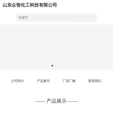
山东众智化工科技有限公司
公司简介
产品展示
厂容厂貌
联系我们
—— 产品展示 ——