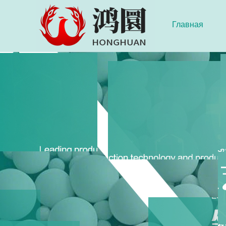
Главная
страница