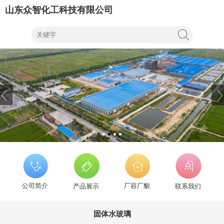
山东众智化工科技有限公司
公司简介
厂容厂貌
产品展示
联系我们
固体水玻璃