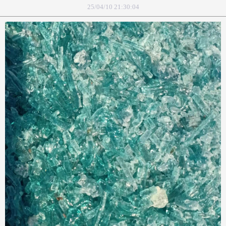
25/04/10 21:30:04